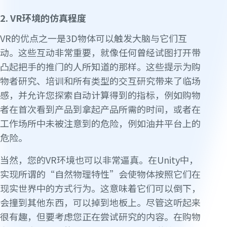
2. VR环境的仿真程度
VR的优点之一是3D物体可以触发大脑与它们互
动。这些互动非常重要，就像任何曾经试图打开带
凸起把手的推门的人所知道的那样。这些提示为购
物者研究、培训和所有类型的交互研究带来了临场
感，并允许您探索自动计算得到的指标，例如购物
者在首次看到产品到拿起产品所需的时间，或者在
工作场所中未被注意到的危险，例如油井平台上的
危险。
当然，您的VR环境也可以非常逼真。在Unity中，
实现所谓的“自然物理特性”会使物体按照它们在
现实世界中的方式行为。这意味着它们可以倒下，
会撞到其他东西，可以掉到地板上。尽管这听起来
很有趣，但要考虑您正在尝试研究的内容。在购物