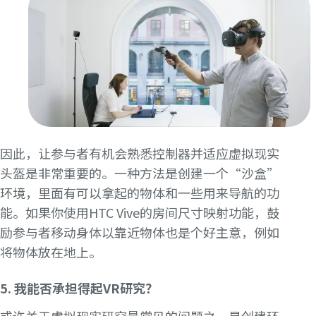
因此，让参与者有机会熟悉控制器并适应虚拟现实
头盔是非常重要的。一种方法是创建一个“沙盒”
环境，里面有可以拿起的物体和一些用来导航的功
能。如果你使用HTC Vive的房间尺寸映射功能，鼓
励参与者移动身体以靠近物体也是个好主意，例如
将物体放在地上。
5. 我能否承担得起VR研究？