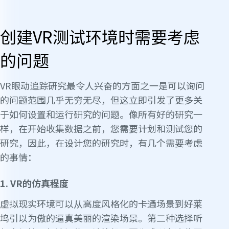
创建VR测试环境时需要考虑
的问题
VR眼动追踪研究最令人兴奋的方面之一是可以询问
的问题范围几乎无穷无尽，但这立即引发了更多关
于如何设置和运行研究的问题。像所有好的研究一
样，在开始收集数据之前，您需要计划和测试您的
研究，因此，在设计您的研究时，有几个需要考虑
的事情：
1. VR的仿真程度
虚拟现实环境可以从高度风格化的卡通场景到好莱
坞引以为傲的逼真美丽的渲染场景。第二种选择听