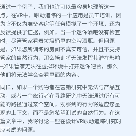
通过一个例子，我们也许可以最容易地理解这一
点。在VR中，眼动追踪的一个应用是员工培训，因
为它不仅为准备客房等任务模拟了一个环境，还为
反馈提供了证据，例如，当一个迷你酒吧没有检查
时，尽管管家看着垃圾桶里的空啤酒瓶。但问题
是，如果您所训练的房间不真实可信，并且不支持
管家的自然行为，那么培训将无法发挥其潜在影响
–如果管家无法在虚拟环境中打开迷你吧台，那么
他们将无法学会查看里面的内容。
同样，如果一个购物者在营销研究中无法与产品互
动，或者一个旅行者在寻路研究中无法通过所有可
能的路径通过某个空间，观察到的行为将适应您呈
现的上下文，而不是您希望测试的自然行为。在这
篇文章中，我将讨论一些在设计VR眼动追踪研究时
应考虑的问题。