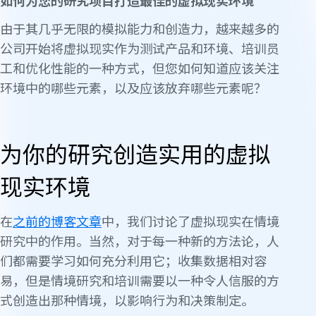
如何为您的研究项目打造最佳的虚拟现实环境
由于其几乎无限的模拟能力和创造力，越来越多的
公司开始将虚拟现实作为测试产品和环境、培训员
工和优化性能的一种方式，但您如何知道应该关注
环境中的哪些元素，以及应该放弃哪些元素呢？
为你的研究创造实用的虚拟
现实环境
在
之前的博客文章
中，我们讨论了虚拟现实在情境
研究中的作用。当然，对于每一种新的方法论，人
们都需要学习如何充分利用它；收集数据相对容
易，但是情境研究和培训需要以一种令人信服的方
式创造出那种情境，以影响行为和决策制定。