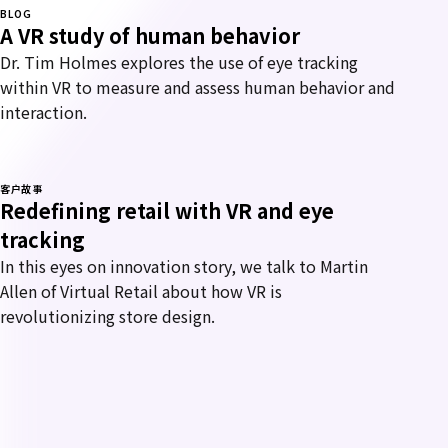
BLOG
A VR study of human behavior
Dr. Tim Holmes explores the use of eye tracking
within VR to measure and assess human behavior and
interaction.
客户故事
Redefining retail with VR and eye
tracking
In this eyes on innovation story, we talk to Martin
Allen of Virtual Retail about how VR is
revolutionizing store design.