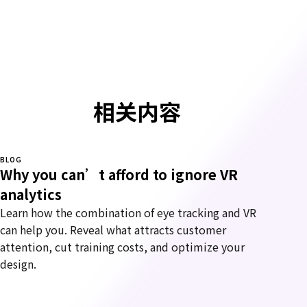
相关内容
BLOG
Why you can’t afford to ignore VR
analytics
Learn how the combination of eye tracking and VR
can help you. Reveal what attracts customer
attention, cut training costs, and optimize your
design.