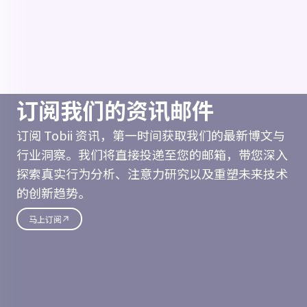
订阅我们的资讯邮件
订阅 Tobii 资讯，第一时间获取我们的最新博文与
行业洞察。我们将直接投递至您的邮箱，带您深入
探索真实行为分析、注意力研究以及重塑未来技术
的创新趋势。
马上订阅