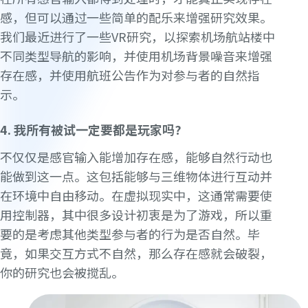
感，但可以通过一些简单的配乐来增强研究效果。
我们最近进行了一些VR研究，以探索机场航站楼中
不同类型导航的影响，并使用机场背景噪音来增强
存在感，并使用航班公告作为对参与者的自然指
示。
4. 我所有被试一定要都是玩家吗?
不仅仅是感官输入能增加存在感，能够自然行动也
能做到这一点。这包括能够与三维物体进行互动并
在环境中自由移动。在虚拟现实中，这通常需要使
用控制器，其中很多设计初衷是为了游戏，所以重
要的是考虑其他类型参与者的行为是否自然。毕
竟，如果交互方式不自然，那么存在感就会破裂，
你的研究也会被搅乱。