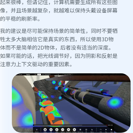
起来很棒，但请记住，计算机需要生成所有这些图
像，并且场景越复杂，就越难以保持头戴设备屏幕
的平稳的刷新率。
我的建议是尽可能保持场景的简单性，同时不要牺
牲太多大脑相信它是真实的东西，所以使用3D物
体而不是简单的2D物体，后者没有适当的深度。
如果可能的话，把光线调节好，因为阴影和反射是
注意力上下文驱动的重要因素。