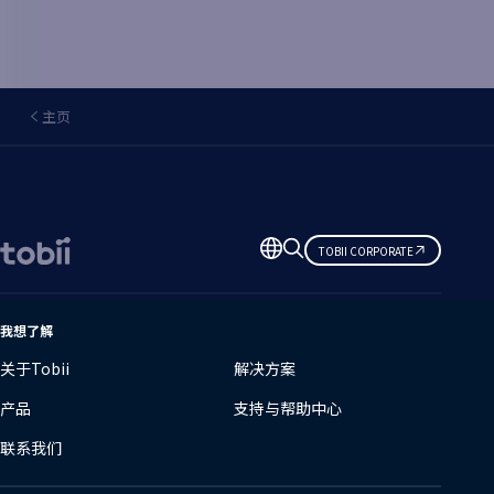
主页
更
TOBII CORPORATE
改
语
言
我想了解
关于Tobii
解决方案
产品
支持与帮助中心
联系我们