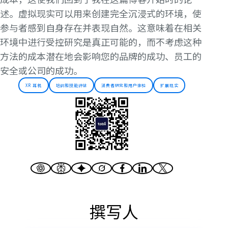
述。虚拟现实可以用来创建完全沉浸式的环境，使
参与者感到自身存在并表现自然。这意味着在相关
环境中进行受控研究是真正可能的，而不考虑这种
方法的成本潜在地会影响您的品牌的成功、员工的
安全或公司的成功。
XR 耳机
培训和技能评估
消费者研究和用户体验
扩展现实
撰写人