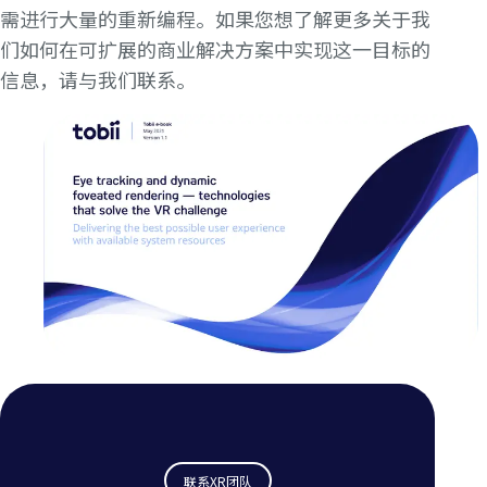
需进行大量的重新编程。如果您想了解更多关于我
们如何在可扩展的商业解决方案中实现这一目标的
信息，请与我们联系。
联系XR团队