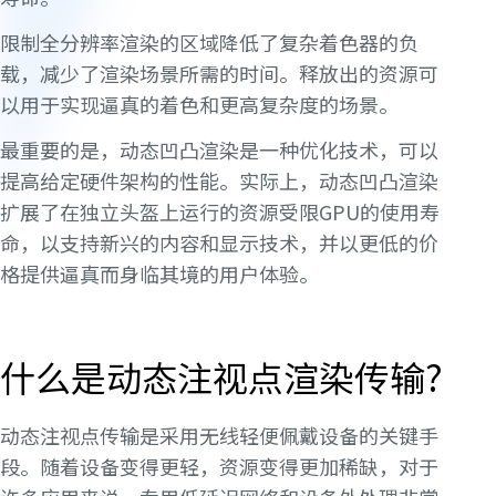
限制全分辨率渲染的区域降低了复杂着色器的负
载，减少了渲染场景所需的时间。释放出的资源可
以用于实现逼真的着色和更高复杂度的场景。
最重要的是，动态凹凸渲染是一种优化技术，可以
提高给定硬件架构的性能。实际上，动态凹凸渲染
扩展了在独立头盔上运行的资源受限GPU的使用寿
命，以支持新兴的内容和显示技术，并以更低的价
格提供逼真而身临其境的用户体验。
什么是动态注视点渲染传输?
动态注视点传输是采用无线轻便佩戴设备的关键手
段。随着设备变得更轻，资源变得更加稀缺，对于