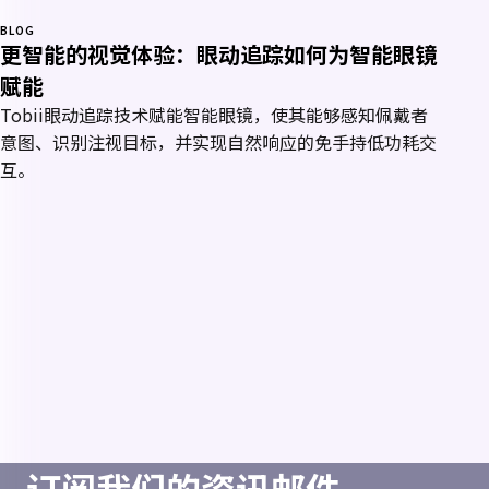
BLOG
更智能的视觉体验：眼动追踪如何为智能眼镜
赋能
Tobii眼动追踪技术赋能智能眼镜，使其能够感知佩戴者
意图、识别注视目标，并实现自然响应的免手持低功耗交
互。
订阅我们的资讯邮件