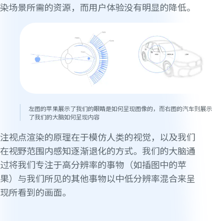
染场景所需的资源，而用户体验没有明显的降低。
左图的苹果展示了我们的眼睛是如何呈现图像的，而右图的汽车则展示
了我们的大脑如何呈现内容
注视点渲染的原理在于模仿人类的视觉，以及我们
在视野范围内感知逐渐退化的方式。我们的大脑通
过将我们专注于高分辨率的事物（如插图中的苹
果）与我们所见的其他事物以中低分辨率混合来呈
现所看到的画面。