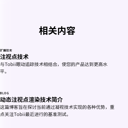
相关内容
扩展现实
注视点技术
与Tobii眼动追踪技术相结合，使您的产品达到更高水
平。
BLOG
动态注视点渲染技术简介
这篇博客旨在探讨当前通过凝视技术实现的各种优势，重
点关注Tobii最近进行的基准测试。