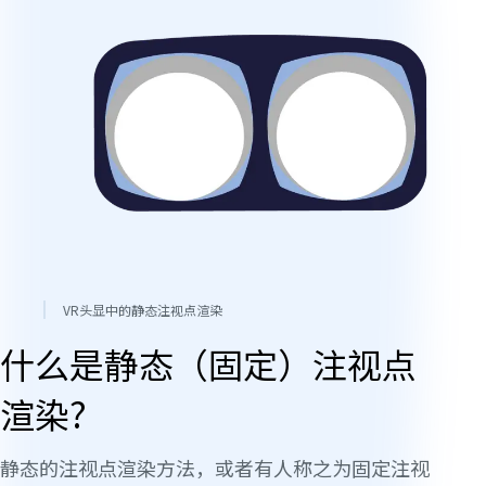
VR头显中的静态注视点渲染
什么是静态（固定）注视点
渲染?
静态的注视点渲染方法，或者有人称之为固定注视