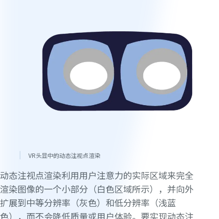
VR头显中的动态注视点渲染
动态注视点渲染利用用户注意力的实际区域来完全
渲染图像的一个小部分（白色区域所示），并向外
扩展到中等分辨率（灰色）和低分辨率（浅蓝
色），而不会降低质量或用户体验。要实现动态注