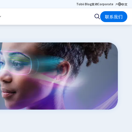
Tobii Blog
支持
Corporate
中文
联系我们