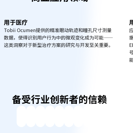
用于医疗
Tobii Ocumen提供的精准眼动轨迹和瞳孔尺寸测量
应
数据，使得识别用户行为中的微观变化成为可能——
这类洞察对于新型治疗方案的研究与开发至关重要。
备受行业创新者的信赖