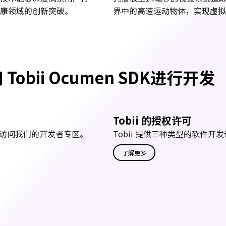
康领域的创新突破。
界中的高速运动物体，实现虚拟
 Tobii Ocumen SDK进行开发
Tobii 的授权许可
，请访问我们的开发者专区。
Tobii 提供三种类型的软件开
了解更多