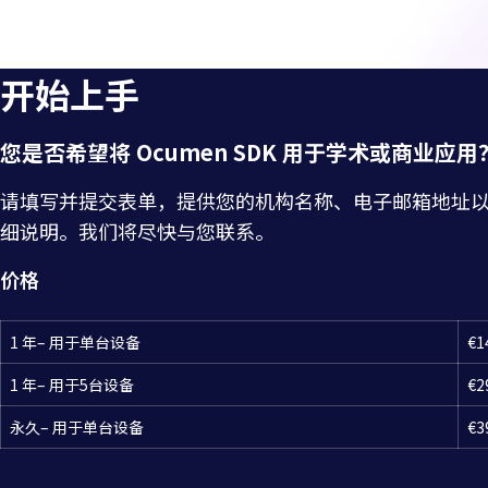
开始上手
您是否希望将 Ocumen SDK 用于学术或商业应用
请填写并提交表单，提供您的机构名称、电子邮箱地址
细说明。我们将尽快与您联系。
价格
1 年– 用于单台设备
€1
1 年– 用于5台设备
€2
永久– 用于单台设备
€3