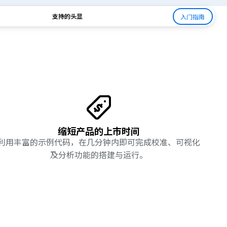
支持的头显
入门指南
缩短产品的上市时间
利用丰富的示例代码，在几分钟内即可完成校准、可视化
及分析功能的搭建与运行。