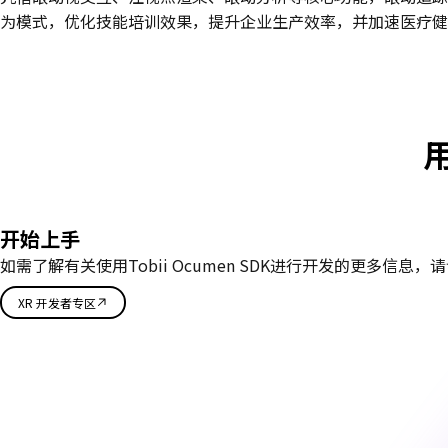
为模式，优化技能培训效果，提升企业生产效率，并加速医疗健
用
开始上手
如需了解有关使用Tobii Ocumen SDK进行开发的更多信息
XR 开发者专区