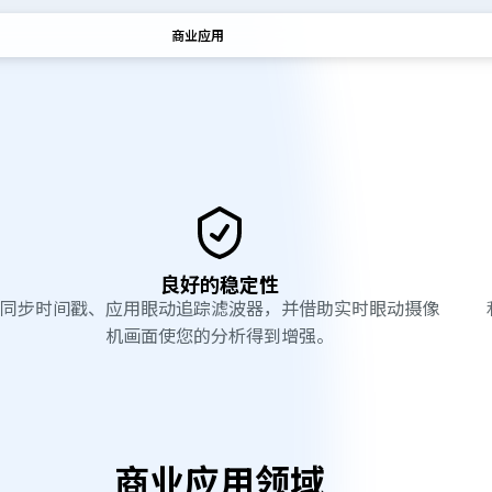
商业应用
良好的稳定性
同步时间戳、应用眼动追踪滤波器，并借助实时眼动摄像
机画面使您的分析得到增强。
商业应用领域