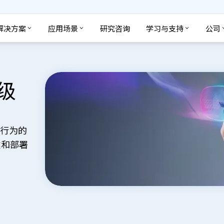
解决方案
应用场景
研究咨询
学习与支持
公司
级
与行为的
建和部署