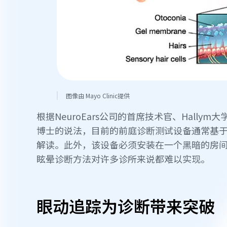
图像由 Mayo Clinic提供
根据NeuroEars公司的首席技术官、Hallym大
博士的说法，目前的前庭诊断测试设备通常基
解读。此外，该设备必须安装在一个黑暗的房
眩晕诊断方法对许多诊所来说都难以实现。
眼动追踪为诊断带来突破