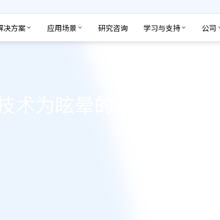
解决方案
应用场景
研究咨询
学习与支持
公司
技术为眩晕的诊断和治疗