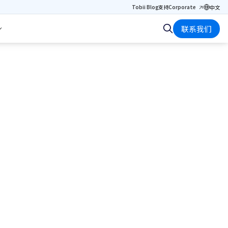
Tobii Blog
支持
Corporate
中文
联系我们
方法