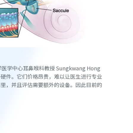
学医学中心耳鼻喉科教授 Sungkwang Hong
于硬件。它们价格昂贵，难以让医生进行专业
间里，并且评估需要额外的设备。因此目前的