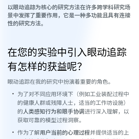
以眼动追踪为核心的研究方法在许多跨学科研究场
景中发挥了重要作用，它是一种多功能且具有连接
性的研究方法。
在您的实验中引入眼动追踪
有怎样的获益呢？
眼动追踪在我的研究中扮演着重要的角色。
为了对不同应用环境下（例如工业装配过程中
的健康人群或残障人士，适当的工作坊设施）
的
人类感知行为和眼手协调
进行深入理解，以
获取可靠的模型过程洞察。
作为了解
用户当前的心理过程
并提供适当的上