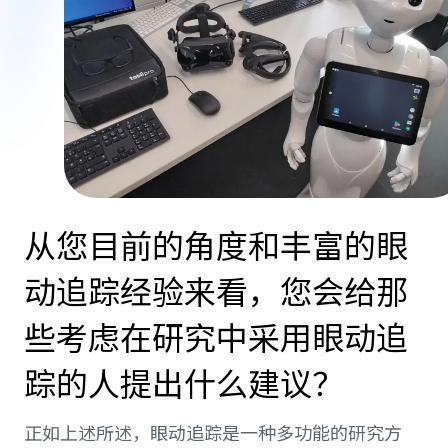
从您目前的角度和丰富的眼
动追踪经验来看，您会给那
些考虑在研究中采用眼动追
踪的人提出什么建议？
正如上述所述，眼动追踪是一种多功能的研究方