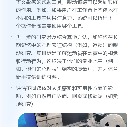
下文敏感的帮助工具，眼动追踪可以起到很好
的作用。例如，如果用户在工作台上不停地在
不同的工具中切换注意力，系统可以指出下一
个操作步骤需要使用哪个工具。
进一步的研究涉及结合其他方法，如结构在长
期记忆中的心理表征结构（例如，运动）的眼
动研究。其目标是了解
运动员在比赛中的视觉
和行动行为
，这取决于他们的专业水平（例
如，他们的心理表征结构的质量），并为体育
新手提供训练材料。
评估不同媒体对
人类感知和可用性
方面的影
响，例如自然用户界面、网页或移动端（如卖
场研究）。