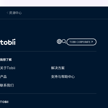
资源中心
更
TOBII CORPORATE
改
语
言
我想了解
关于Tobii
解决方案
产品
支持与帮助中心
联系我们
TOBII