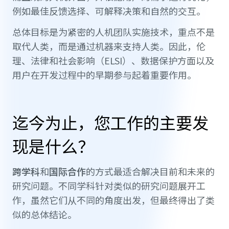
例如最佳反馈选择、可解释决策和自然的交互。
总体目标是为紧密的人机团队实施技术，重点不是
取代人类，而是通过机器来支持人类。因此，伦
理、法律和社会影响（ELSI）、数据保护方面以及
用户在开发过程中的早期参与起着重要作用。
迄今为止，您工作的主要发
现是什么？
跨学科
和
国际合作
的方式最适合解决目前和未来的
研究问题。不同学科针对类似的研究问题展开工
作，虽然它们从不同的角度出发，但最终得出了类
似的总体结论。