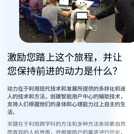
激励您踏上这个旅程，并让
您保持前进的动力是什么？
动力在于利用现代技术和发展所提供的多样化和迷
人的技术和方法，创建智能用户中心的辅助技术，
支持人们根据他们的身体和心理能力过上自主的生
活。
关键在于利用跨学科的方法和多种方法来探索自然
而直观的人机界面，并根据用户的需求进行优化，