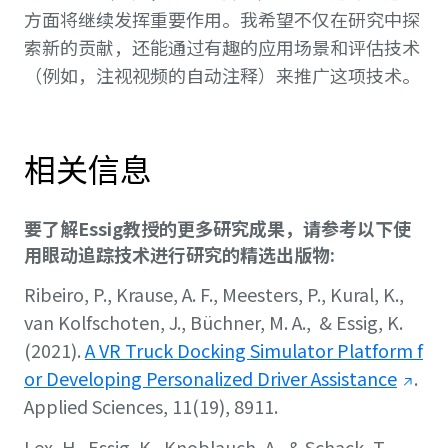
方面将继续发挥重要作用。我希望不仅在研究中探
索新的贡献，还能通过有趣的应用场景和评估技术
（例如，注视视频的自动注释）来推广这项技术。
相关信息
要了解Essig教授的更多研究成果，请参考以下使
用眼动追踪技术进行研究的精选出版物:
Ribeiro, P., Krause, A. F., Meesters, P., Kural, K.,
van Kolfschoten, J., Büchner, M. A., & Essig, K.
(2021).
A VR Truck Docking Simulator Platform f
or Developing Personalized Driver Assistance
.
Applied Sciences
,
11
(19), 8911.
Lex, H., Essig, K., Knoblauch, A., & Schack, T.