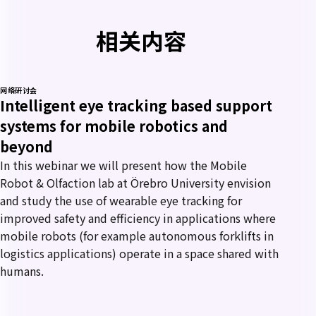
相关内容
网络研讨会
Intelligent eye tracking based support
systems for mobile robotics and
beyond
In this webinar we will present how the Mobile
Robot & Olfaction lab at Örebro University envision
and study the use of wearable eye tracking for
improved safety and efficiency in applications where
mobile robots (for example autonomous forklifts in
logistics applications) operate in a space shared with
humans.