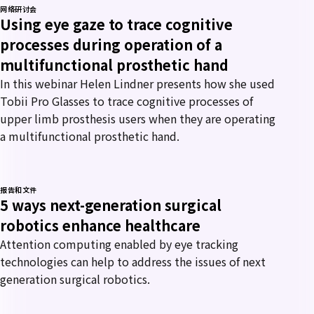
网络研讨会
Using eye gaze to trace cognitive
processes during operation of a
multifunctional prosthetic hand
In this webinar Helen Lindner presents how she used
Tobii Pro Glasses to trace cognitive processes of
upper limb prosthesis users when they are operating
a multifunctional prosthetic hand.
报告和文件
5 ways next-generation surgical
robotics enhance healthcare
Attention computing enabled by eye tracking
technologies can help to address the issues of next
generation surgical robotics.