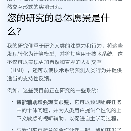
然交互形式的实地研究。
您的研究的总体愿景是什
么？
我的研究侧重于研究人类的注意力和行为，将这些
发现转化为计算模型，并将其应用于技术系统。这
不仅可以实现更加自然和直观的人机交互
（HMI），还可以使技术系统预测人类行为并提供
适当的支持性反馈。
例如，这些我目前正在研究的一些系统：
智能辅助增强现实眼镜
，它可以预测组装任务
中的个体问题，并为人类用户提供个性化的上
下文敏感的视听辅助，以促进自主学习过程。
与我们来自荷兰的合作伙伴一起，我们开发了