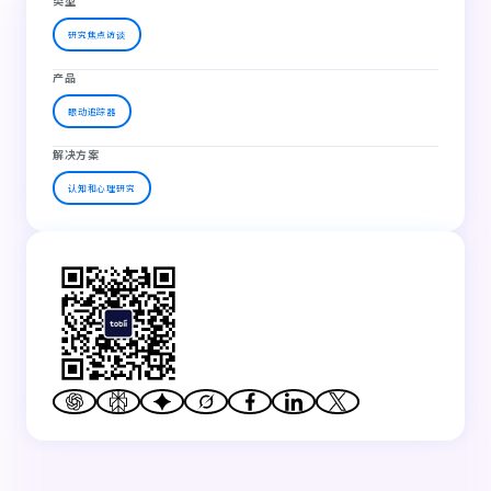
类型
研究焦点访谈
产品
眼动追踪器
解决方案
认知和心理研究