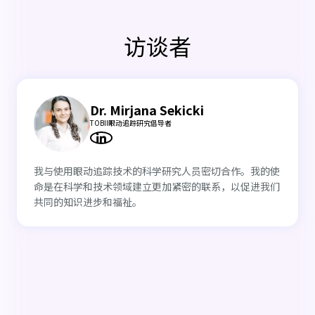
访谈者
Dr. Mirjana Sekicki
TOBII眼动追踪研究倡导者
我与使用眼动追踪技术的科学研究人员密切合作。我的使
命是在科学和技术领域建立更加紧密的联系，以促进我们
共同的知识进步和福祉。