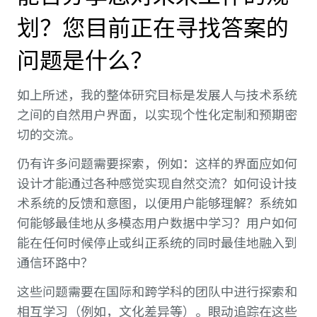
划？您目前正在寻找答案的
问题是什么？
如上所述，我的整体研究目标是发展人与技术系统
之间的自然用户界面，以实现个性化定制和预期密
切的交流。
仍有许多问题需要探索，例如：这样的界面应如何
设计才能通过各种感觉实现自然交流？如何设计技
术系统的反馈和意图，以便用户能够理解？系统如
何能够最佳地从多模态用户数据中学习？用户如何
能在任何时候停止或纠正系统的同时最佳地融入到
通信环路中？
这些问题需要在国际和跨学科的团队中进行探索和
相互学习（例如，文化差异等）。眼动追踪在这些