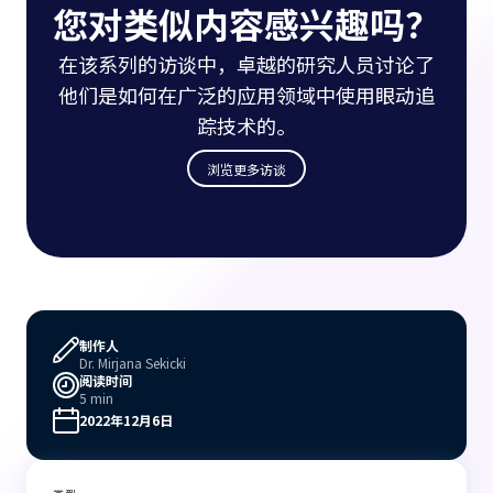
您对类似内容感兴趣吗？
在该系列的访谈中，卓越的研究人员讨论了
他们是如何在广泛的应用领域中使用眼动追
踪技术的。
浏览更多访谈
制作人
Dr. Mirjana Sekicki
阅读时间
5 min
2022年12月6日