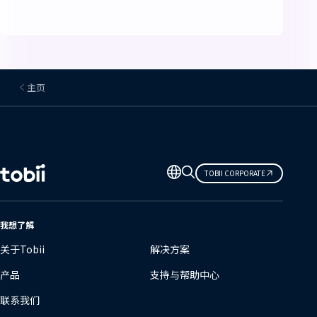
主页
更
TOBII CORPORATE
改
语
言
我想了解
关于Tobii
解决方案
产品
支持与帮助中心
联系我们