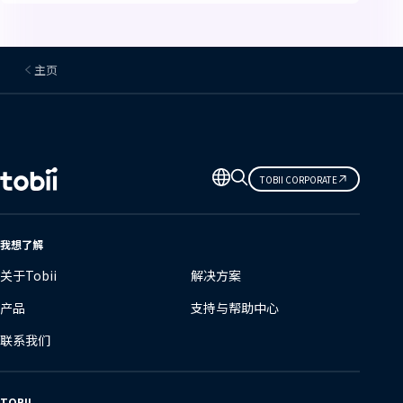
主页
更
TOBII CORPORATE
改
语
言
我想了解
关于Tobii
解决方案
产品
支持与帮助中心
联系我们
TOBII