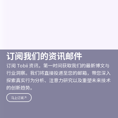
订阅我们的资讯邮件
订阅 Tobii 资讯，第一时间获取我们的最新博文与
行业洞察。我们将直接投递至您的邮箱，带您深入
探索真实行为分析、注意力研究以及重塑未来技术
的创新趋势。
马上订阅