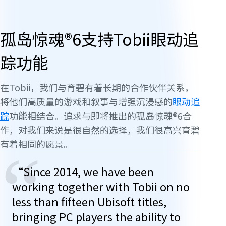
孤岛惊魂®6支持Tobii眼动追
踪功能
在Tobii，我们与育碧有着长期的合作伙伴关系，
将他们高质量的游戏和叙事与增强沉浸感的
眼动追
踪
功能相结合。追求与即将推出的孤岛惊魂®6合
作，对我们来说是很自然的选择，我们很高兴育碧
有着相同的愿景。
“
“Since 2014, we have been
working together with Tobii on no
less than fifteen Ubisoft titles,
bringing PC players the ability to