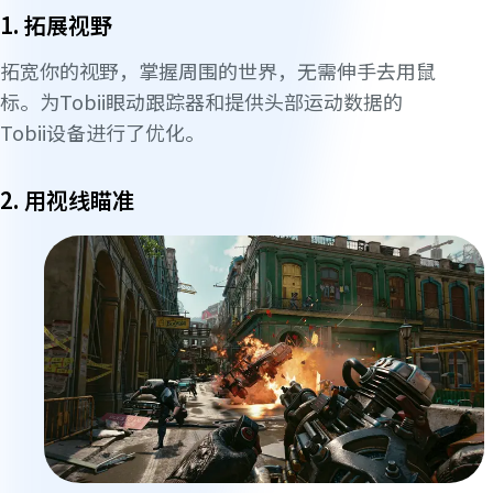
1. 拓展视野
拓宽你的视野，掌握周围的世界，无需伸手去用鼠
标。为Tobii眼动跟踪器和提供头部运动数据的
Tobii设备进行了优化。
2. 用视线瞄准