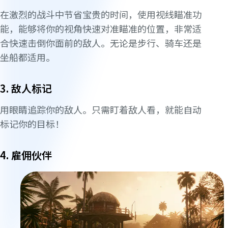
在激烈的战斗中节省宝贵的时间，使用视线瞄准功
能，能够将你的视角快速对准瞄准的位置，非常适
合快速击倒你面前的敌人。无论是步行、骑车还是
坐船都适用。
3. 敌人标记
用眼睛追踪你的敌人。只需盯着敌人看，就能自动
标记你的目标！
4. 雇佣伙伴