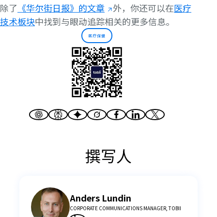
除了
《华尔街日报》的文章
外，你还可以在
医疗
技术板块
中找到与眼动追踪相关的更多信息。
医疗保健
撰写人
Anders Lundin
CORPORATE COMMUNICATIONS MANAGER, TOBII