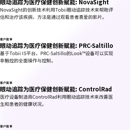
眼动追踪为医疗保健创新赋能: NovaSight
NovaSight的创新技术利用Tobii眼动追踪技术来帮助评
估和治疗该疾病，方法是通过观看患者喜爱的影片。
客户故事
眼动追踪为医疗保健创新赋能: PRC-Saltillo
基于Tobii IS平台，PRC-Saltillo的Look™设备可以实现
非触控的全面操作与控制。
客户故事
眼动追踪为医疗保健创新赋能: ControlRad
医疗设备制造商ControlRad利用眼动追踪技术来改善医
生和患者的健康状况。
客户故事