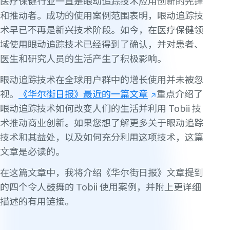
医疗保健行业一直是眼动追踪技术应用创新的先锋
和推动者。成功的使用案例范围表明，眼动追踪技
术早已不再是新兴技术阶段。如今，在医疗保健领
域使用眼动追踪技术已经得到了确认，并对患者、
医生和研究人员的生活产生了积极影响。
眼动追踪技术在全球用户群中的增长使用并未被忽
视。
《华尔街日报》最近的一篇文章
重点介绍了
眼动追踪技术如何改变人们的生活并利用 Tobii 技
术推动商业创新。如果您想了解更多关于眼动追踪
技术和其益处，以及如何充分利用这项技术，这篇
文章是必读的。
在这篇文章中，我将介绍《华尔街日报》文章提到
的四个令人鼓舞的 Tobii 使用案例，并附上更详细
描述的有用链接。