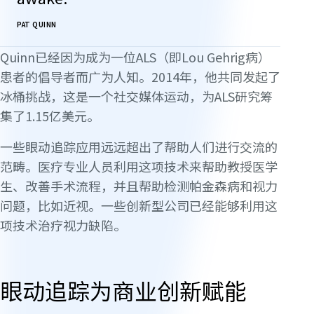
PAT QUINN
Quinn已经因为成为一位ALS（即Lou Gehrig病）
患者的倡导者而广为人知。2014年，他共同发起了
冰桶挑战，这是一个社交媒体运动，为ALS研究筹
集了1.15亿美元。
一些眼动追踪应用远远超出了帮助人们进行交流的
范畴。医疗专业人员利用这项技术来帮助教授医学
生、改善手术流程，并且帮助检测帕金森病和视力
问题，比如近视。一些创新型公司已经能够利用这
项技术治疗视力缺陷。
眼动追踪为商业创新赋能