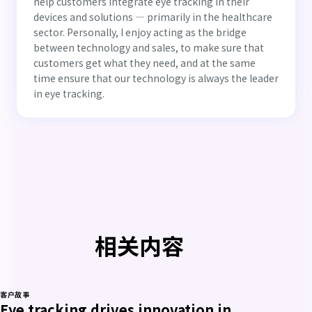
help customers integrate eye tracking in their
devices and solutions — primarily in the healthcare
sector. Personally, I enjoy acting as the bridge
between technology and sales, to make sure that
customers get what they need, and at the same
time ensure that our technology is always the leader
in eye tracking.
相关内容
客户故事
Eye tracking drives innovation in