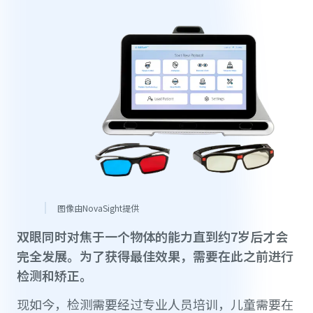
图像由NovaSight提供
双眼同时对焦于一个物体的能力直到约7岁后才会
完全发展。为了获得最佳效果，需要在此之前进行
检测和矫正。
现如今，检测需要经过专业人员培训，儿童需要在