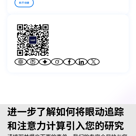
医疗保健
进一步了解如何将眼动追踪
和注意力计算引入您的研究