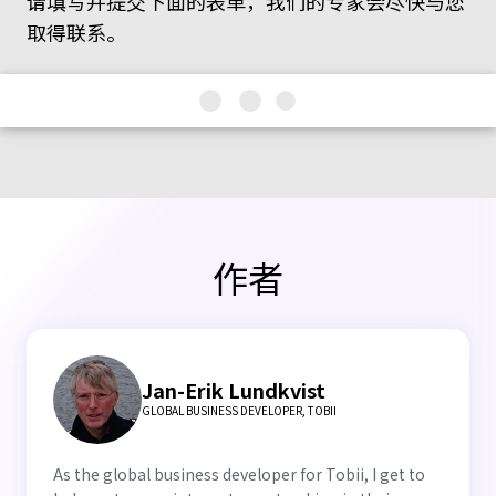
请填写并提交下面的表单，我们的专家会尽快与您
取得联系。
作者
Jan-Erik Lundkvist
GLOBAL BUSINESS DEVELOPER, TOBII
As the global business developer for Tobii, I get to