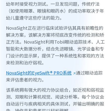
幼年时接受视力测试。一旦发现问题，传统疗法
（如使用眼罩、眼镜和眼药水）的成功率取决于年
幼儿童遵守这些疗法的能力。
NovaSight正在进行临床试验评估其具有前瞻性的
解决方案，该解决方案将彻底改变传统的检测和矫
正方法。NovaSight利用Tobii眼动追踪技术、人工
智能和大数据分析，结合先进眼镜、光学设备和专
门设计的显示屏，提供了一种系统性和客观的方法
来检测和治疗弱视。
NovaSight的EyeSwift® PRO系统
通过眼动追踪
来评估患者的视力。
该系统拥有强大的视力协议组合，如近视和弱视监
测、双眼和计算机视觉、阅读分析等。每个协议会
自动运行与疾病相关的具体测试，并输出明确的报
告，操作员和患者可以轻松理解。