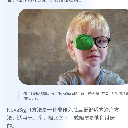
孩子们讨厌眼罩。有了NovaSight的产品，这种治疗方法可能很快就
为历史了。
NovaSight方法是一种非侵入性且更舒适的治疗方
法，适用于儿童，相比之下，戴眼罩是他们讨厌
的。