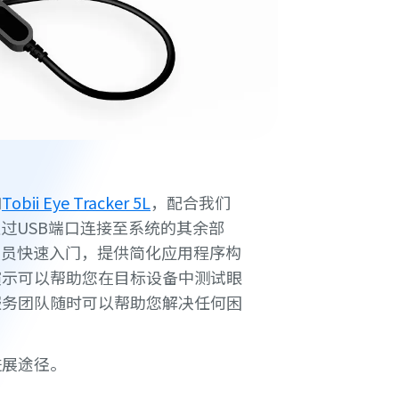
如
Tobii Eye Tracker 5L
，配合我们
过USB端口连接至系统的其余部
人员快速入门，提供简化应用程序构
演示可以帮助您在目标设备中测试眼
服务团队随时可以帮助您解决任何困
进展途径。