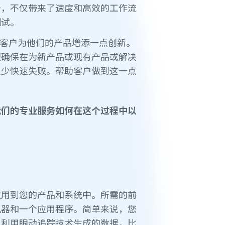
务，不仅带来了速度和高效的工作流
测试。
帮助客户为他们的产品增添一点创新。
望确保在为新产品或现有产品或解决
至少快速失败。帮助客户做到这一点
我们的专业服务如何在这个过程中以
应用到您的产品和系统中。所需的前
机器和一个应用程序。简单来说，您
，利用眼动追踪技术生成的数据，比