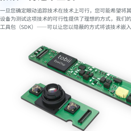
一旦您确定眼动追踪技术在技术上可行，您可能希望将
设备为测试这项技术的可行性提供了理想的方式，我们
工具包（SDK）——可以让您以隐蔽的方式将该技术嵌