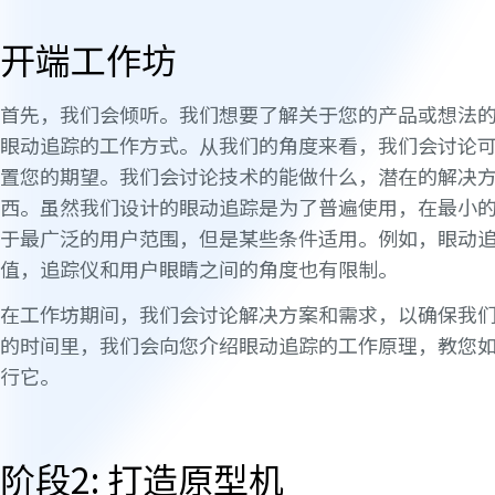
开端工作坊
首先，我们会倾听。我们想要了解关于您的产品或想法
眼动追踪的工作方式。从我们的角度来看，我们会讨论
置您的期望。我们会讨论技术的能做什么，潜在的解决
西。虽然我们设计的眼动追踪是为了普遍使用，在最小
于最广泛的用户范围，但是某些条件适用。例如，眼动
值，追踪仪和用户眼睛之间的角度也有限制。
在工作坊期间，我们会讨论解决方案和需求，以确保我
的时间里，我们会向您介绍眼动追踪的工作原理，教您
行它。
阶段2: 打造原型机