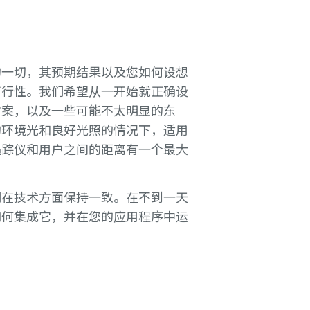
的一切，其预期结果以及您如何设想
可行性。我们希望从一开始就正确设
方案，以及一些可能不太明显的东
的环境光和良好光照的情况下，适用
追踪仪和用户之间的距离有一个最大
们在技术方面保持一致。在不到一天
如何集成它，并在您的应用程序中运