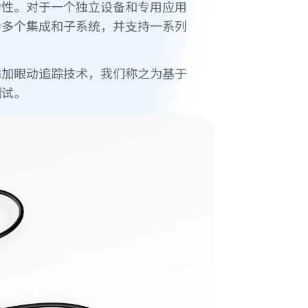
杂性。对于一个独立设备和专用应用
持多个集成和子系统，并支持一系列
添加眼动追踪技术，我们称之为基于
测试。