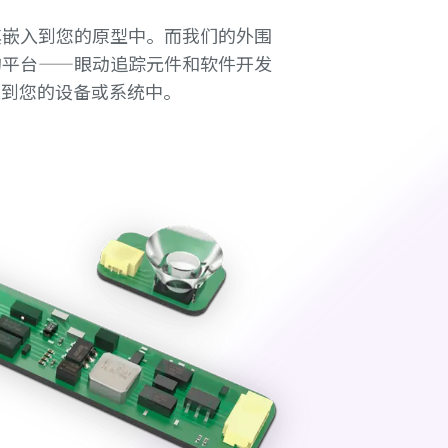
其嵌入到您的原型中。而我们的外围
的平台——眼动追踪元件和软件开发
入到您的设备或系统中。