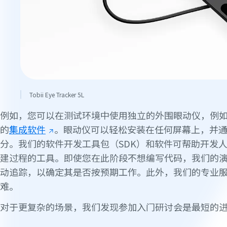
Tobii Eye Tracker 5L
例如，您可以在测试环境中使用独立的外围眼动仪，例
的
集成软件
。眼动仪可以轻松安装在任何屏幕上，并通
分。我们的软件开发工具包（SDK）和软件可帮助开发
建过程的工具。即使您在此阶段不想编写代码，我们的
动追踪，以确定其是否按预期工作。此外，我们的专业
难。
对于更复杂的场景，我们发现参加入门研讨会是最短的