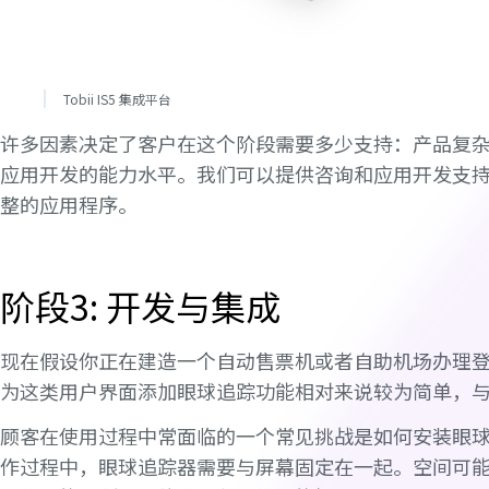
Tobii IS5 集成平台
许多因素决定了客户在这个阶段需要多少支持：产品复
应用开发的能力水平。我们可以提供咨询和应用开发支
整的应用程序。
阶段3: 开发与集成
现在假设你正在建造一个自动售票机或者自助机场办理
为这类用户界面添加眼球追踪功能相对来说较为简单，
顾客在使用过程中常面临的一个常见挑战是如何安装眼
作过程中，眼球追踪器需要与屏幕固定在一起。空间可