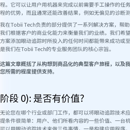
程。它可以让用户用机器来完成以前需要手工操作的任
程的优势，而且通常还能改善结果，例如无偏见的诊断
我在Tobii Tech负责的部分提供了一系列解决方案，
我们根据客户的商业化能力来衡量我们的业绩。我们希
方案添加眼动追踪时所投入的任何时间都能带来成功或
是我们在Tobii Tech的专业服务团队的核心宗旨。
这篇文章概括了从构想到商品化的典型客户旅程，以及
您所需的程度提供支持。
阶段 0): 是否有价值?
无论您在哪个行业或部门工作，都可以将眼动追踪技术
提条件很简单：用户、他们所看内容的一些价值、一台
可以用眼动追踪技术来做三件事情。一是构建应用程序