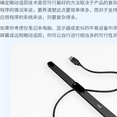
确定眼动追踪技术是否可行最好的方法取决于产品的复
程序的情况来说，要弄清楚这点要简单得多，而对于支
应用程序的系统来说，则要复杂得多。
如果你考虑在笔记本电脑、显示器或类似的平板设备中
屏幕或远程眼动追踪，你可以自行进行相当多的可行性