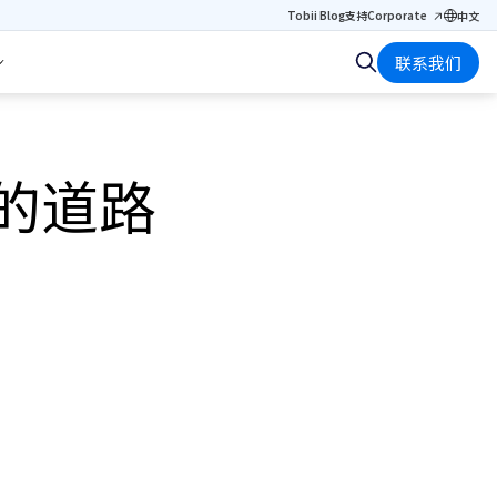
Tobii Blog
支持
Corporate
中文
联系我们
化的道路