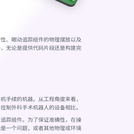
杂性、眼动追踪组件的物理摆放以及
持，无论是提供代码片段还是构建完
登机手续的机器。从工程角度来看，
与控制外科手术机器人的设备相比。
球追踪组件。为了保证准确性，在操
能是一个问题，或者其他物理或环境