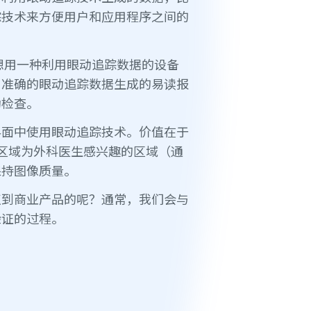
踪技术来方便用户和应用程序之间的
，想用一种利用眼动追踪数据的设备
用准确的眼动追踪数据生成的易读报
动检查。
的界面中使用眼动追踪技术。价值在于
区域为外科医生感兴趣的区域（通
保持图像质量。
点到商业产品的呢？通常，我们会与
验证的过程。