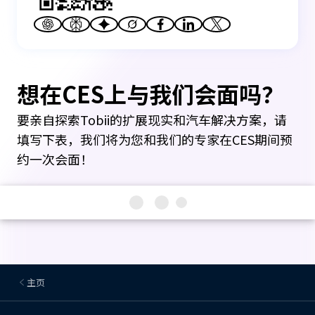
想在CES上与我们会面吗？
要亲自探索Tobii的扩展现实和汽车解决方案，请
填写下表，我们将为您和我们的专家在CES期间预
约一次会面！
主页