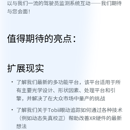
以与我们一流的驾驶员监测系统互动——我们期待
与您会面！
值得期待的亮点：
扩展现实
了解我们最新的多功能平台，该平台适用于所
有主要光学设计、形状因素、处理平台和引
擎，并解决了在大众市场中量产的挑战
了解我们关于Tobii眼动追踪如何通过各种技术
（例如动态失真校正）帮助改善XR硬件的最新
想法