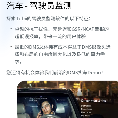
汽车 - 驾驶员监测
探索Tobii的驾驶员监测软件的以下特征：
卓越的抗干扰性、无延迟和GSR/NCAP警报的
超低误报率，带来一流的用户体验
最低的DMS总体拥有成本得益于DMS摄像头选
择和布局的自由度最大化以及极低的算力需
求。
您还将有机会体验我们前沿的DMS实车Demo！