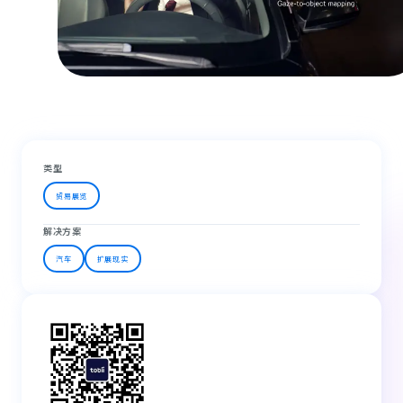
类型
贸易展览
解决方案
汽车
扩展现实