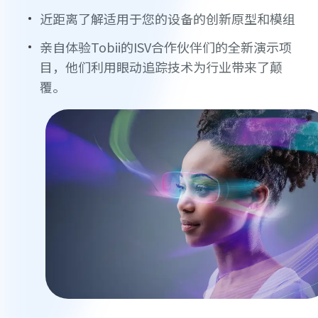
近距离了解适用于您的设备的创新原型和模组
亲自体验Tobii的ISV合作伙伴们的全新演示项
目，他们利用眼动追踪技术为行业带来了颠
覆。