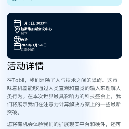
一月 5日, 2023年
拉斯维加斯会议中心
线下
英语
2023年1月5-8日
活动时间
活动详情
在Tobii，我们消除了人与技术之间的障碍。这意
味着机器能够通过人类直观和直觉的输入来理解人
类行为。在本次世界最具影响力的科技盛会上，我
们将展示我们在注意力计算解决方案上的一些最新
突破。
您将有机会体验我们的扩展现实平台和硬件，还可