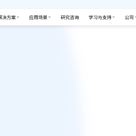
解决方案
应用场景
研究咨询
学习与支持
公司