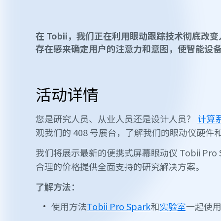
在 Tobii，我们正在利用眼动跟踪技术彻底
存在感来确定用户的注意力和意图，使智能设
活动详情
您是研究人员、从业人员还是设计人员？
计算
观我们的 408 号展台，了解我们的眼动仪硬件
我们将展示最新的便携式屏幕眼动仪 Tobii Pro Sp
合理的价格提供全面支持的研究解决方案。
了解方法：
使用方法
Tobii Pro Spark
和
实验室
一起使