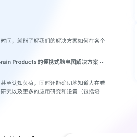
示时间，就能了解我们的解决方案如何在各个
伙伴 Brain Products 的便携式脑电图解决方案
--
动甚至认知负荷，同时还能确切地知道人在看
术研究以及更多的应用研究和设置（包括培
。