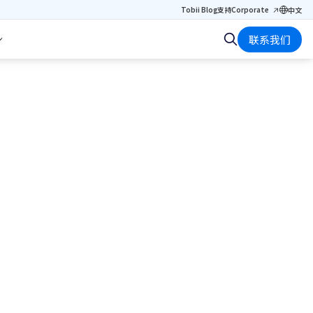
Tobii Blog
支持
Corporate
中文
联系我们