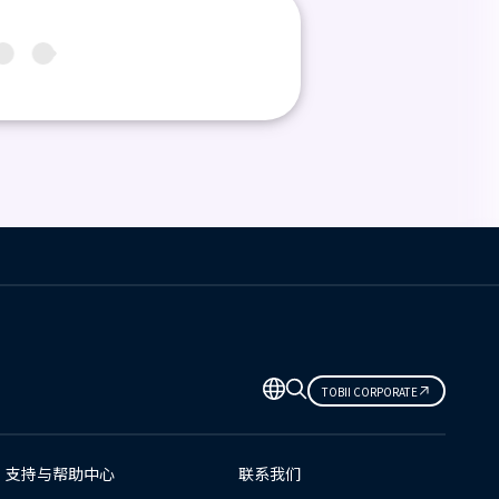
TOBII CORPORATE
支持与帮助中心
联系我们