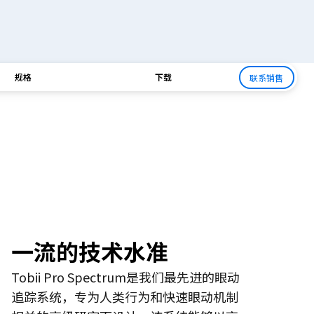
规格
下载
联系销售
一流的技术水准
Tobii Pro Spectrum是我们最先进的眼动
追踪系统，专为人类行为和快速眼动机制