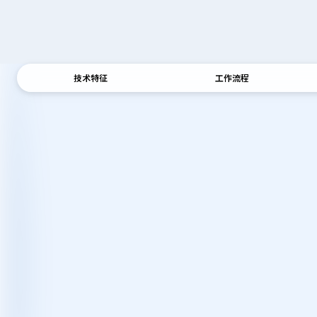
技术特征
工作流程