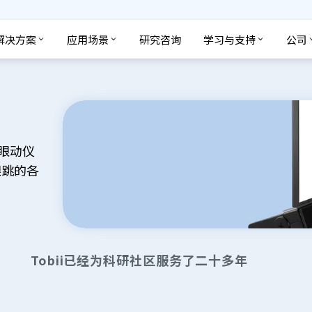
解决方案
应用场景
研究咨询
学习与支持
公司
式眼动仪
眼跳的各
Tobii已经为科研社区服务了二十多年