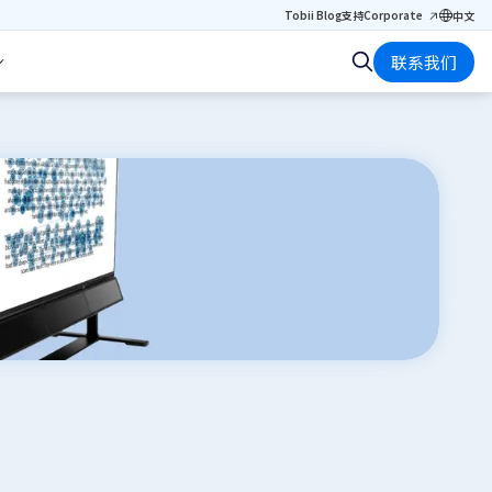
Tobii Blog
支持
Corporate
中文
联系我们