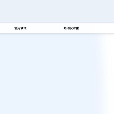
使用领域
眼动仪对比