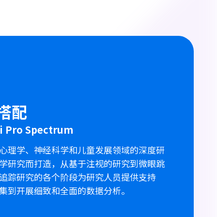
搭配
ii Pro Spectrum
心理学、神经科学和儿童发展领域的深度研
学研究而打造，从基于注视的研究到微眼跳
追踪研究的各个阶段为研究人员提供支持
集到开展细致和全面的数据分析。