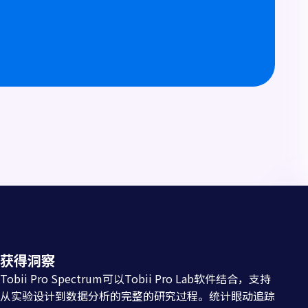
获得洞察
Tobii Pro Spectrum可以Tobii Pro Lab软件结合，支持
从实验设计到数据分析的完整的研究过程。统计眼动追踪