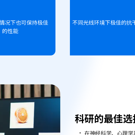
情况下也可保持极佳
不同光线环境下极佳的抗
的性能
科研的最佳选
在神经科学、心理学