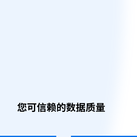
您可信赖的数据质量