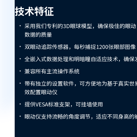
术
技术特征
特
征
采用我们专利的3D眼球模型，确保极佳的眼
数据的质量
双眼动追踪传感器，每秒捕捉1200张眼部图像
全嵌入式数据处理和明暗瞳自适应技术，确保
兼容所有主流操作系统
带有独立的设置软件，可方便地为基于真实世
效配置眼动仪
提供VESA标准支架，可挂墙使用
眼动仪支持流畅的角度调节，适应不同身高的