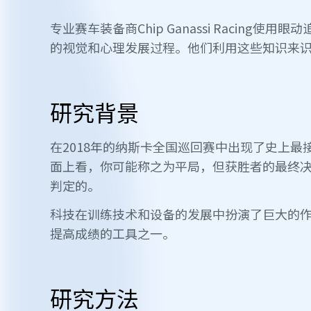
专业赛车装备商Chip Ganassi Racing
的视觉和心理发展过程。他们利用这些知识来
研究背景
在2018年的纳斯卡全国巡回赛中出现了史上最接
面上看，你可能称之为平局，但获胜者的最终
判定的。
科技在训练技术和设备的发展中扮演了巨大的
提高成绩的工具之一。
研究方法