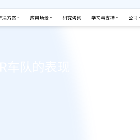
解决方案
应用场景
研究咨询
学习与支持
公司
AR车队的表现