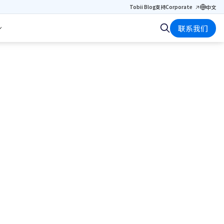
Tobii Blog
支持
Corporate
中文
联系我们