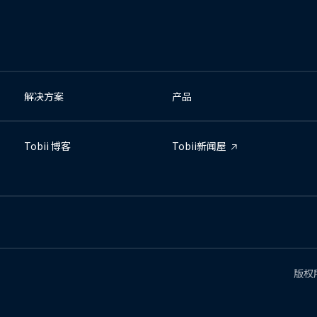
解决方案
产品
Tobii 博客
Tobii新闻屋
版权