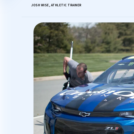
JOSH WISE, ATHLETIC TRAINER