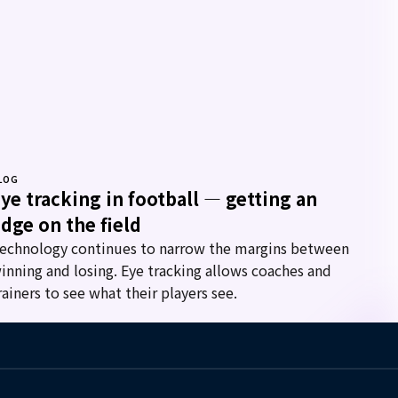
LOG
ye tracking in football — getting an
dge on the field
echnology continues to narrow the margins between
inning and losing. Eye tracking allows coaches and
rainers to see what their players see.