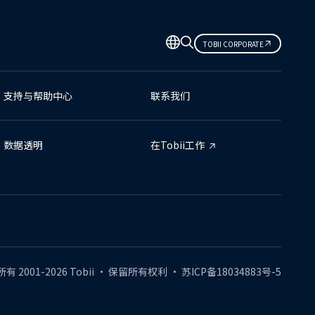
TOBII CORPORATE
支持与帮助中心
联系我们
数据透明
在Tobii工作
所有
2001-
2026
Tobii •
保留所有权利
•
苏ICP备18034883号-5