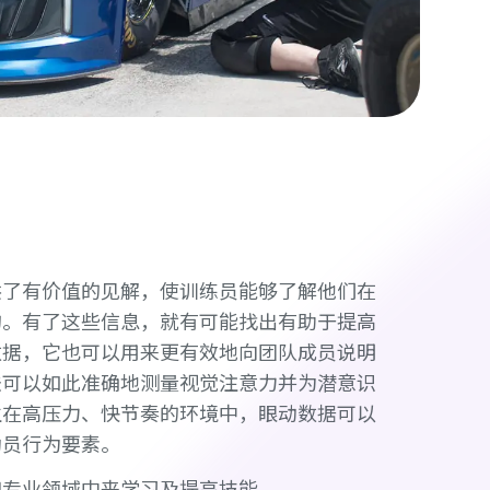
供了有价值的见解，使训练员能够了解他们在
的。有了这些信息，就有可能找出有助于提高
数据，它也可以用来更有效地向团队成员说明
法可以如此准确地测量视觉注意力并为潜意识
生在高压力、快节奏的环境中，眼动数据可以
动员行为要素。
和专业领域中来学习及提高技能。