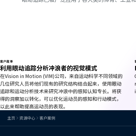
客户故事
利用眼动追踪分析冲浪者的视觉模式
在Vision in Motion (VIM)公司，来自运动科学不同领域的
几位研究人员将他们现有的研究结构结合起来，使用眼动
追踪和运动分析技术来研究冲浪中的感知认知专长。将获
得的洞察加以转化，可以优化运动员的感知和行动模式，
以此来帮助提高运动员的表现。
主页
资源中心
客户案例