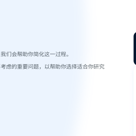
但我们会帮助你简化这一过程。
要考虑的重要问题，以帮助你选择适合你研究