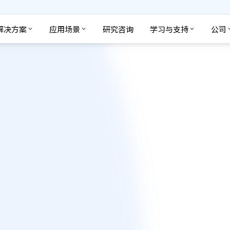
解决方案
应用场景
研究咨询
学习与支持
公司