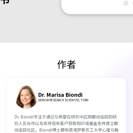
作者
Dr. Marisa Biondi
SENIOR RESEARCH SCIENTIST, TOBII
Dr. Biondi专注于通过与希望在研究中应用眼动追踪的研
究人员合作以及支持现有客户获取知识或基金支持建立眼
动追踪社区。Biondi博士拥有德克萨斯农工大学心理与脑