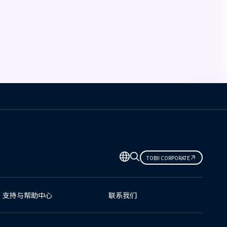
TOBII CORPORATE
支持与帮助中心
联系我们