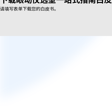
请填写表单下载您的白皮书。