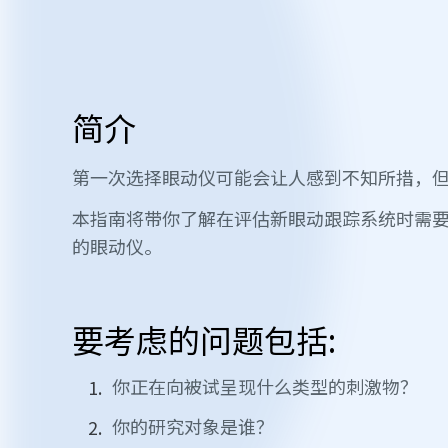
简介
第一次选择眼动仪可能会让人感到不知所措，
本指南将带你了解在评估新眼动跟踪系统时需
的眼动仪。
要考虑的问题包括:
你正在向被试呈现什么类型的刺激物？
你的研究对象是谁？