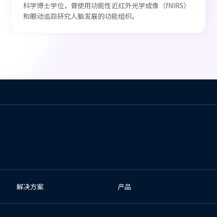
科学博士学位，曾使用功能性近红外光学成像（fNIRS）
和眼动追踪研究人脑发展的功能组织。
解决方案
产品