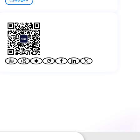
认知和心理研究