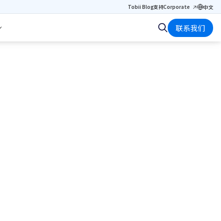
Tobii Blog
支持
Corporate
中文
联系我们