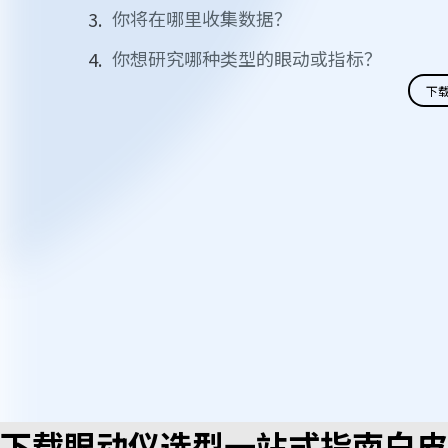
你将在哪里收集数据？
你想研究哪种类型的眼动或指标？
下
下载眼动仪选型一站式指南白皮