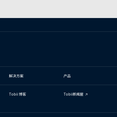
解决方案
产品
Tobii 博客
Tobii新闻屋