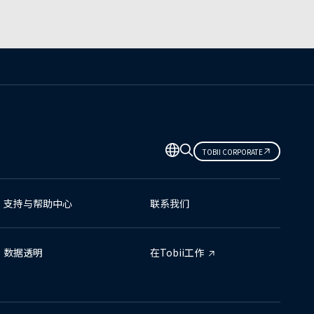
TOBII CORPORATE
支持与帮助中心
联系我们
数据透明
在Tobii工作