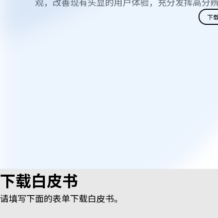
观，改善现有头显的用户体验，充分发挥高分
下
下载白皮书
请填写下面的表单下载白皮书。