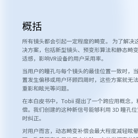
概括
所有镜头都会引起一定程度的畸变。 为了解决这
决方案，包括新型镜头、预变形算法和静态畸变
适感，影响VR设备的用户采用率。
当用户的瞳孔与每个镜头的最佳位置一致时，当
置发生偏移或用户环顾四周时，这些方案就无
重影和眩光等问题。
在本白皮书中，Tobii 提出了一个跨应用概
偿。我们创建的这种新信号能够利用 3D 瞳孔
时纠正。
对用户而言，动态畸变补偿会最大程度减轻眩