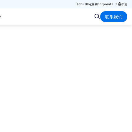
Tobii Blog
支持
Corporate
中文
联系我们