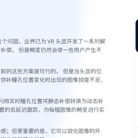
个问题，业界已为 VR 头显开发了一系列解
补偿。 但是畸变仍然会使一些用户产生不
前的这些方案是可行的。 但是当头显的位
法弥补瞳孔位置变化时出现的图像锐度不足、
念，利用实时瞳孔位置将静态补偿转换为动态补
位置的低延迟跟踪，为每幅图像的畸变进行实
晕感；但更重要的是，它可以锐化图像的外