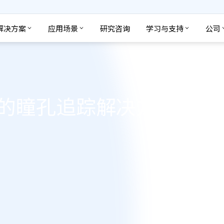
解决方案
应用场景
研究咨询
学习与支持
公司
的瞳孔追踪解决方案