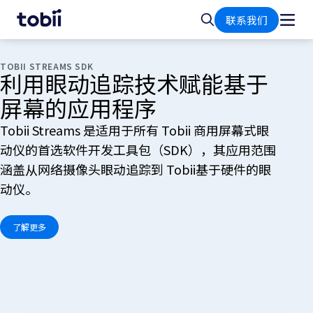
首
搜
联系我们
页
索
TOBII STREAMS SDK
利用眼动追踪技术赋能基于
屏幕的应用程序
Tobii Streams 是适用于所有 Tobii 商用屏幕式眼
动仪的首选软件开发工具包（SDK），其应用范围
涵盖从网络摄像头眼动追踪到 Tobii基于硬件的眼
动仪。
了解更多