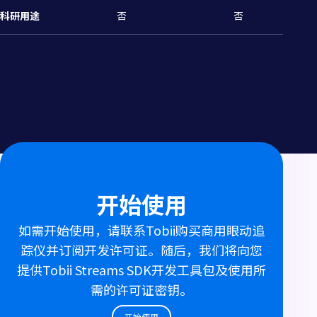
科研用途
否
否
开始使用
如需开始使用，请联系Tobii购买商用眼动追
踪仪并订阅开发许可证。随后，我们将向您
提供Tobii Streams SDK开发工具包及使用所
需的许可证密钥。
开始使用