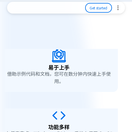
Get started
易于上手
借助示例代码和文档，您可在数分钟内快速上手使
用。
功能多样