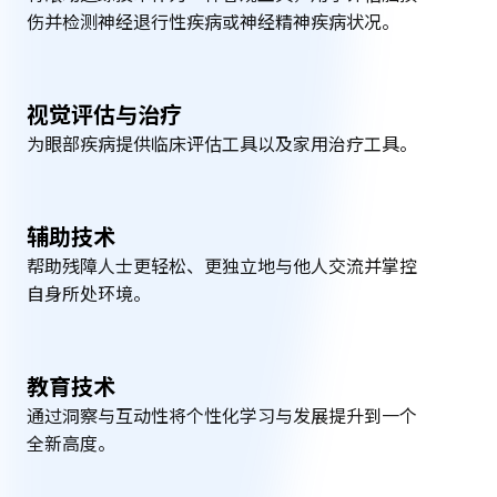
用
伤并检测神经退行性疾病或神经精神疾病状况。
领
视觉评估与治疗
域
为眼部疾病提供临床评估工具以及家用治疗工具。
辅助技术
帮助残障人士更轻松、更独立地与他人交流并掌控
自身所处环境。
教育技术
通过洞察与互动性将个性化学习与发展提升到一个
全新高度。