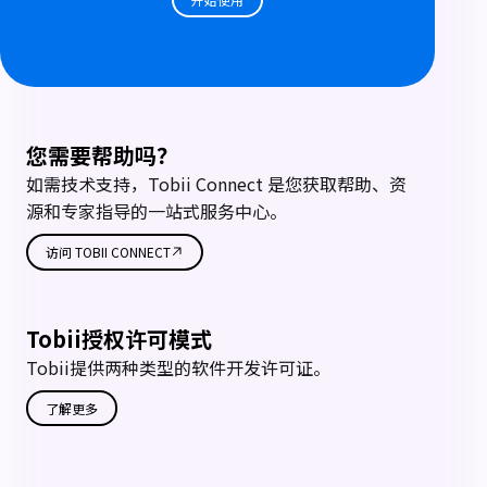
您需要帮助吗？
如需技术支持，Tobii Connect 是您获取帮助、资
源和专家指导的一站式服务中心。
访问 TOBII CONNECT
Tobii授权许可模式
Tobii提供两种类型的软件开发许可证。
了解更多