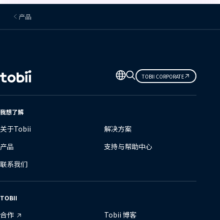
产品
更
TOBII CORPORATE
改
语
言
我想了解
关于Tobii
解决方案
产品
支持与帮助中心
联系我们
TOBII
合作
Tobii 博客