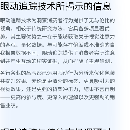
眼动追踪技术所揭示的信息
眼动追踪技术为洞察消费者行为提供了无与伦比的
视角，相较于传统研究方法，它具备多项显著优
势。其主要优势之一在于能够获取关于视觉注意力
的客观、量化数据。与可能存在偏差或不准确的自
我报告数据不同，眼动追踪提供了消费者实际注意
到并产生互动的切实证据，从而排除了主观猜测。
各行各业的品牌都已运用眼动行为分析来优化包装
并提升效果。无论是更清晰的标签、更具吸引力的
视觉效果，还是更强的货架冲击力，结果不言自明
——更高的参与度、更深入的理解以及更强劲的销
售业绩。