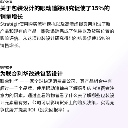
客户故事
关于包装设计的眼动追踪研究促使了15%的
销量增长
Stratégir使用购买流程模拟以及高清虚拟货架测试了新
产品和现有的产品。眼动追踪完成了包装以及货架位置的
影响评估。从这项包装设计研究得出的结果促使15%的
销售增长。
客户故事
为联合利华改进包装设计
联合利华 — 一家全球快速消费品公司，其产品组合中有
超过一千个品牌，使用眼动追踪来了解吸引店内消费者注
意力的因素。通过查看购物者看了什么去了解哪些包装设
计元素最有效，公司可以影响货架上的购买决策，实现竞
争优势并提高ROI（投资回报率）。