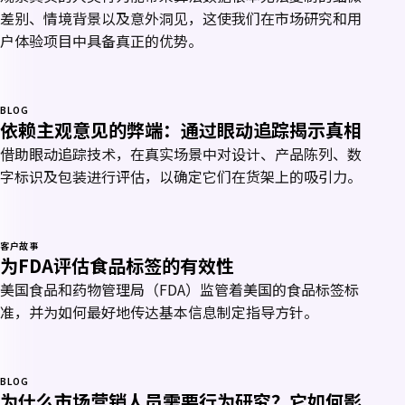
差别、情境背景以及意外洞见，这使我们在市场研究和用
户体验项目中具备真正的优势。
BLOG
依赖主观意见的弊端：通过眼动追踪揭示真相
借助眼动追踪技术，在真实场景中对设计、产品陈列、数
字标识及包装进行评估，以确定它们在货架上的吸引力。
客户故事
为FDA评估食品标签的有效性
美国食品和药物管理局（FDA）监管着美国的食品标签标
准，并为如何最好地传达基本信息制定指导方针。
BLOG
为什么市场营销人员需要行为研究？它如何影