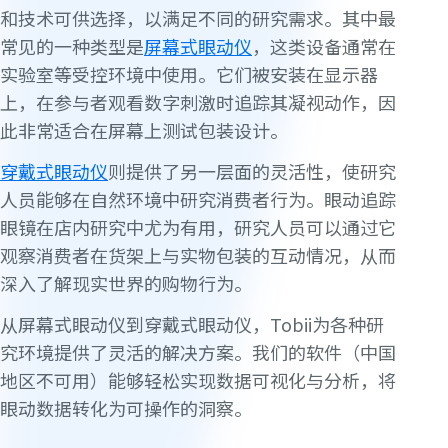
和技术可供选择，以满足不同的研究需求。其中最
常见的一种类型是
屏幕式眼动仪
，这类设备通常在
实验室等受控环境中使用。它们被安装在显示器
上，在参与者观看数字刺激时追踪其凝视动作，因
此非常适合在屏幕上测试包装设计。
穿戴式眼动仪
则提供了另一层面的灵活性，使研究
人员能够在自然环境中研究消费者行为。眼动追踪
眼镜在店内研究中尤为有用，研究人员可以通过它
观察消费者在货架上与实物包装的互动情况，从而
深入了解现实世界的购物行为。
从屏幕式眼动仪到穿戴式眼动仪，Tobii为各种研
究环境提供了灵活的解决方案。我们的软件（中国
地区不可用）能够轻松实现数据可视化与分析，将
眼动数据转化为可操作的洞察。