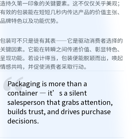
造持久第一印象的关键要素。这不仅仅关乎美观；
有效的包装能在短短几秒内传达产品的价值主张、
品牌特色以及功能优势。
包装可不只是徒有其表——它是驱动消费者选择的
关键因素。它能在转瞬之间传递价值、彰显特色、
呈现功能。若设计得当，包装便能脱颖而出，唤起
情感共鸣，并促使消费者采取行动。
“
Packaging is more than a
container — it’s a silent
salesperson that grabs attention,
builds trust, and drives purchase
decisions.