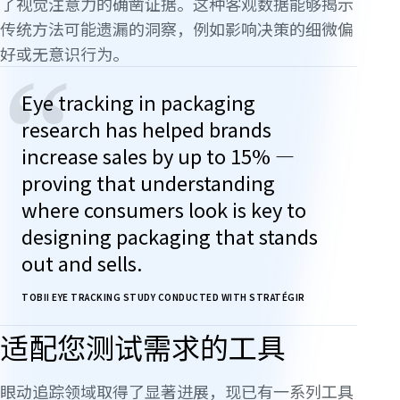
了视觉注意力的确凿证据。这种客观数据能够揭示
传统方法可能遗漏的洞察，例如影响决策的细微偏
好或无意识行为。
“
Eye tracking in packaging
research has helped brands
increase sales by up to 15% —
proving that understanding
where consumers look is key to
designing packaging that stands
out and sells.
TOBII EYE TRACKING STUDY CONDUCTED WITH STRATÉGIR
适配您测试需求的工具
眼动追踪领域取得了显著进展，现已有一系列工具