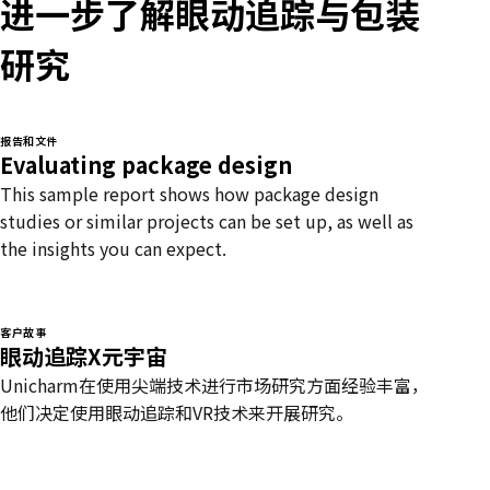
进一步了解眼动追踪与包装
研究
报告和文件
Evaluating package design
This sample report shows how package design
studies or similar projects can be set up, as well as
the insights you can expect.
客户故事
眼动追踪X元宇宙
Unicharm在使用尖端技术进行市场研究方面经验丰富，
他们决定使用眼动追踪和VR技术来开展研究。