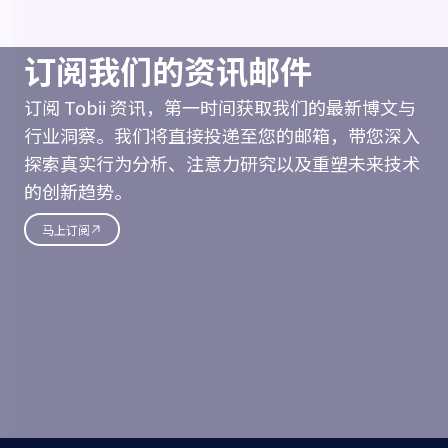
订阅我们的资讯邮件
订阅 Tobii 资讯，第一时间获取我们的最新博文与
行业洞察。我们将直接投递至您的邮箱，带您深入
探索真实行为分析、注意力研究以及重塑未来技术
的创新趋势。
马上订阅