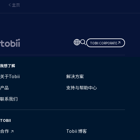
主页
更
TOBII CORPORATE
改
语
言
我想了解
关于Tobii
解决方案
产品
支持与帮助中心
联系我们
TOBII
合作
Tobii 博客