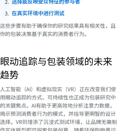
选择能反映受众特征的参与者
在真实环境中进行测试
这些步骤有助于确保你的研究结果具有相关性，且
你的包装决策基于真实的消费者行为。
眼动追踪与包装领域的未来
趋势
人工智能（AI）和虚拟现实（VR）正在改变我们使
用眼动追踪的方式。可持续性也正成为包装研究中
的关键焦点。AI有助于更高效地分析注意力数据，
揭示预测消费者行为的模式，并指导更明智的设计
选择。VR则增添了沉浸式测试环境，让品牌无需制
作实体原型即可探索包装创意。随着环保购物意识