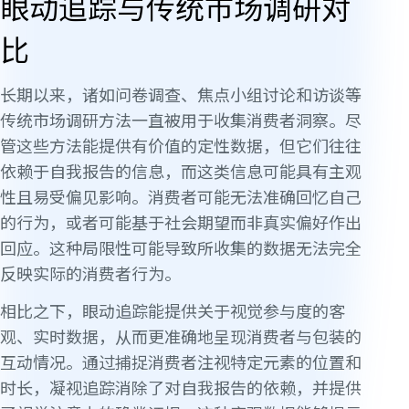
眼动追踪与传统市场调研对
比
长期以来，诸如问卷调查、焦点小组讨论和访谈等
传统市场调研方法一直被用于收集消费者洞察。尽
管这些方法能提供有价值的定性数据，但它们往往
依赖于自我报告的信息，而这类信息可能具有主观
性且易受偏见影响。消费者可能无法准确回忆自己
的行为，或者可能基于社会期望而非真实偏好作出
回应。这种局限性可能导致所收集的数据无法完全
反映实际的消费者行为。
相比之下，眼动追踪能提供关于视觉参与度的客
观、实时数据，从而更准确地呈现消费者与包装的
互动情况。通过捕捉消费者注视特定元素的位置和
时长，凝视追踪消除了对自我报告的依赖，并提供