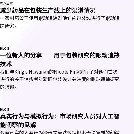
客户故事
减少药品在包装生产线上的混淆情况
一家制药公司使用眼动追踪对他们的包装线进行了眼动追
踪研究。
BLOG
一位新人的分享——用于包装研究的眼动追踪
技术
我们与King's Hawaiian的Nicole Fink进行了对他们首次
进行的关于消费者对新旧包装设计关注度的眼球追踪研究
的访谈。
BLOG
真实行为与模拟行为：市场研究人员对人工智
能洞察的见解
观察真实的人类行为能带来算法数据根本无法复制的细微