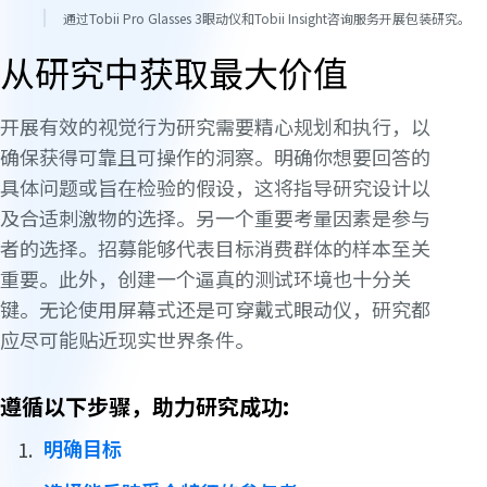
通过Tobii Pro Glasses 3眼动仪和Tobii Insight咨询服务开展包装研究。
从研究中获取最大价值
开展有效的视觉行为研究需要精心规划和执行，以
确保获得可靠且可操作的洞察。明确你想要回答的
具体问题或旨在检验的假设，这将指导研究设计以
及合适刺激物的选择。另一个重要考量因素是参与
者的选择。招募能够代表目标消费群体的样本至关
重要。此外，创建一个逼真的测试环境也十分关
键。无论使用屏幕式还是可穿戴式眼动仪，研究都
应尽可能贴近现实世界条件。
遵循以下步骤，助力研究成功:
明确目标