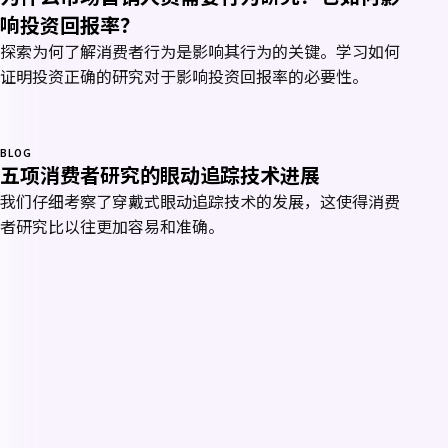
响投资回报率？
探索为何了解消费者行为是影响其行为的关键。学习如何
证明投资正确的研究对于影响投资回报率的必要性。
BLOG
五项消费者研究的眼动追踪技术进展
我们仔细考察了穿戴式眼动追踪技术的发展，这使得消费
者研究比以往更加容易和准确。