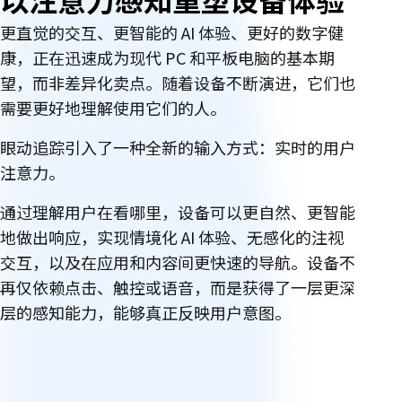
更直觉的交互、更智能的 AI 体验、更好的数字健
康，正在迅速成为现代 PC 和平板电脑的基本期
望，而非差异化卖点。随着设备不断演进，它们也
需要更好地理解使用它们的人。
眼动追踪引入了一种全新的输入方式：实时的用户
注意力。
通过理解用户在看哪里，设备可以更自然、更智能
地做出响应，实现情境化 AI 体验、无感化的注视
交互，以及在应用和内容间更快速的导航。设备不
再仅依赖点击、触控或语音，而是获得了一层更深
层的感知能力，能够真正反映用户意图。