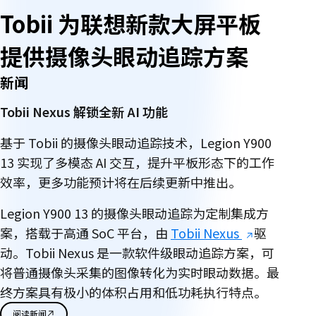
Tobii 为联想新款大屏平板
提供摄像头眼动追踪方案
新闻
Tobii Nexus 解锁全新 AI 功能
基于 Tobii 的摄像头眼动追踪技术，Legion Y900
13 实现了多模态 AI 交互，提升平板形态下的工作
效率，更多功能预计将在后续更新中推出。
Legion Y900 13 的摄像头眼动追踪为定制集成方
案，搭载于高通 SoC 平台，由
Tobii Nexus
驱
动。Tobii Nexus 是一款软件级眼动追踪方案，可
将普通摄像头采集的图像转化为实时眼动数据。最
终方案具有极小的体积占用和低功耗执行特点。
阅读新闻