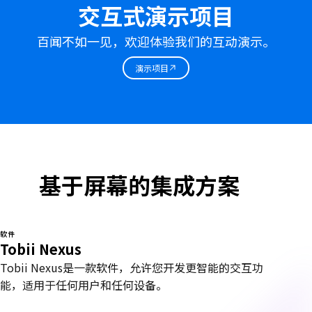
交互式演示项目
百闻不如一见，欢迎体验我们的互动演示。
演示项目
基于屏幕的集成方案
软件
Tobii Nexus
Tobii Nexus是一款软件，允许您开发更智能的交互功
能，适用于任何用户和任何设备。