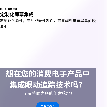
基于屏幕的集成
定制化屏幕集成
定制化的软件，专利或硬件部件，可集成到带有屏幕的设
备中。
想在您的消费电子产品中
集成眼动追踪技术吗？
Tobii 将助力您的创意落地！
了解更多