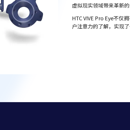
虚拟现实领域带来革新的
HTC VIVE Pro E
户注意力的了解，实现了
开发者向导