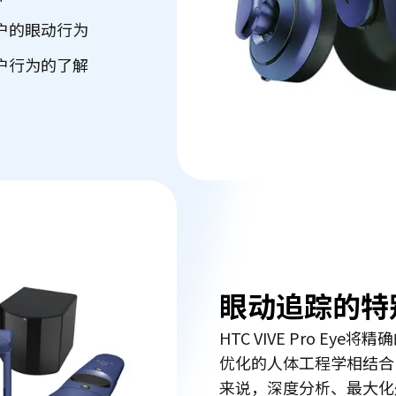
户的眼动行为
户行为的了解
眼动追踪的特
HTC VIVE Pro E
优化的人体工程学相结合
来说，深度分析、最大化