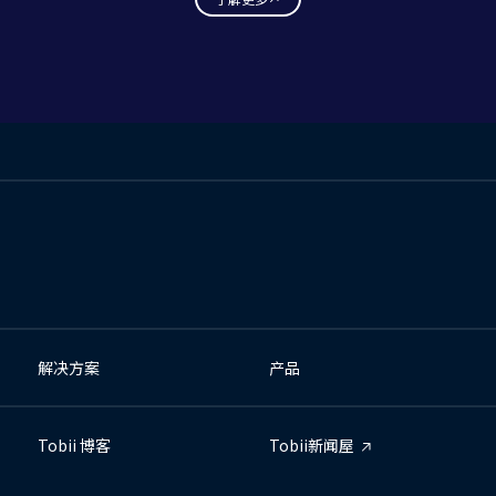
解决方案
产品
Tobii 博客
Tobii新闻屋