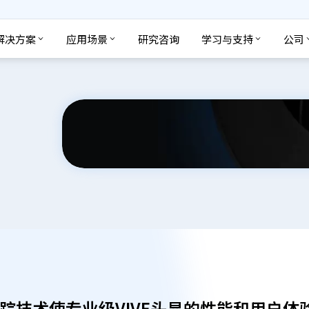
解决方案
应用场景
研究咨询
学习与支持
公司
动追踪技术使专业级VIVE头显的性能和用户