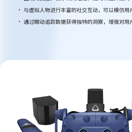
与虚拟人物进行丰富的社交互动，可以模仿用
通过眼动追踪数据获得独特的洞察，增强对用