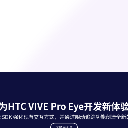
为HTC VIVE Pro Eye开发新体
i XR SDK 强化现有交互方式，并通过眼动追踪功能创造全
了解更多