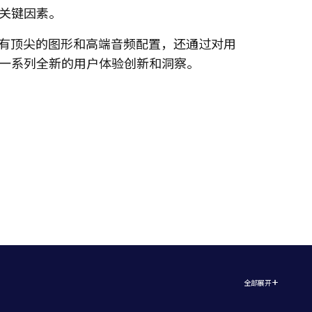
关键因素。
ye不仅拥有顶尖的图形和高端音频配置，还通过对用
一系列全新的用户体验创新和洞察。
全部展开