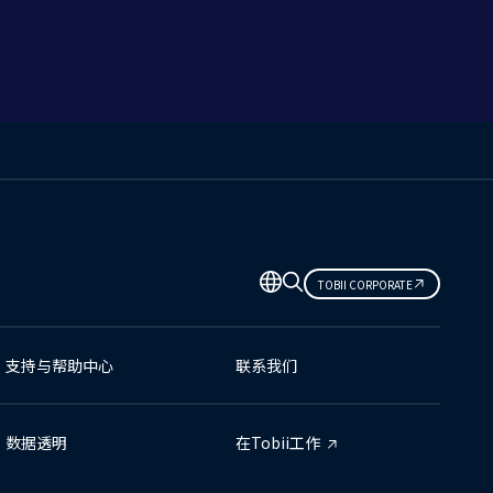
TOBII CORPORATE
支持与帮助中心
联系我们
数据透明
在Tobii工作