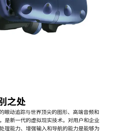
别之处
ye将精确的眼动追踪与世界顶尖的图形、高端音频和
，是新一代的虚拟现实技术。对用户和企业
处理能力、增强输入和导航的能力是能够为