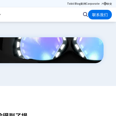
Tobii Blog
支持
Corporate
中文
联系我们
体验得到了提