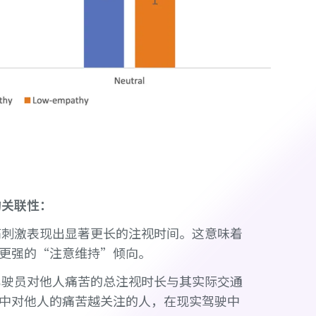
的关联性：
痛刺激表现出显著更长的注视时间。这意味着
出更强的“注意维持”倾向。
驾驶员对他人痛苦的总注视时长与其实际交通
中对他人的痛苦越关注的人，在现实驾驶中