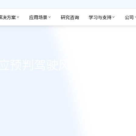
解决方案
应用场景
研究咨询
学习与支持
公司
应预判驾驶风险？