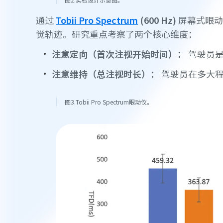
通过
Tobii Pro Spectrum
(600 Hz)
屏幕式眼动
觉轨迹。研究重点考察了两个核心维度：
注意定向（首次注视开始时间）：
驾驶员是
注意维持（总注视时长）：
驾驶员在多大
图3.Tobii Pro Spectrum眼动仪。