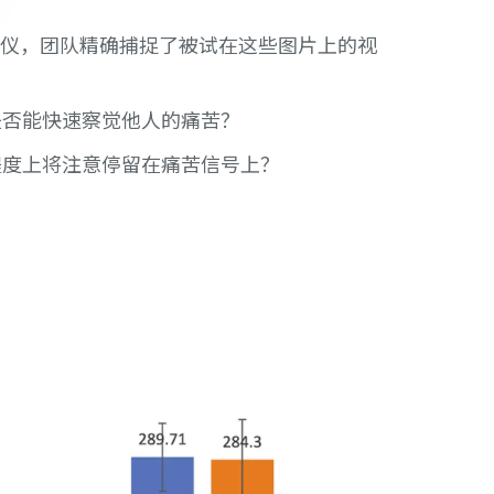
仪，团队精确捕捉了被试在这些图片上的视
否能快速察觉他人的痛苦？
程度上将注意停留在痛苦信号上？