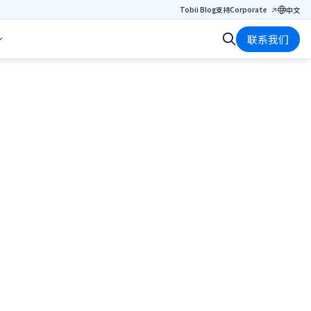
Tobii Blog
支持
Corporate
中文
联系我们