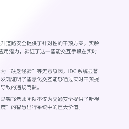
径
提升道路安全提供了针对性的干预方案。实验
的应用潜力，验证了这一智能交互手段在实时
“缺乏经验”等无意原因，IDC 系统显著
一发现证明了智慧化交互能够通过实时干预提
动导致的违规驾驶。
，马锦飞老师团队不仅为交通安全提供了新视
温度”的智慧出行系统中的巨大价值。