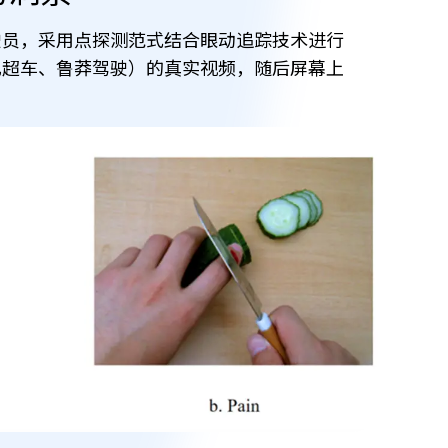
驶员，采用点探测范式结合眼动追踪技术进行
礼超车、鲁莽驾驶）的真实视频，随后屏幕上