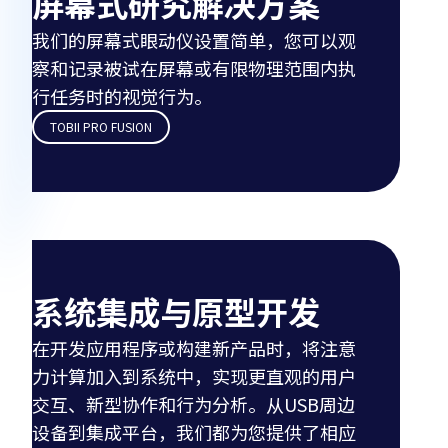
屏幕式研究解决方案
我们的屏幕式眼动仪设置简单，您可以观
察和记录被试在屏幕或有限物理范围内执
行任务时的视觉行为。
TOBII PRO FUSION
系统集成与原型开发
在开发应用程序或构建新产品时，将注意
力计算加入到系统中，实现更直观的用户
交互、新型协作和行为分析。从USB周边
设备到集成平台，我们都为您提供了相应