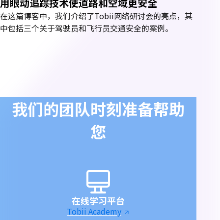
用眼动追踪技术使道路和空域更安全
在这篇博客中，我们介绍了Tobii网络研讨会的亮点，其
中包括三个关于驾驶员和飞行员交通安全的案例。
我们的团队时刻准备帮助
您
在线学习平台
Tobii Academy