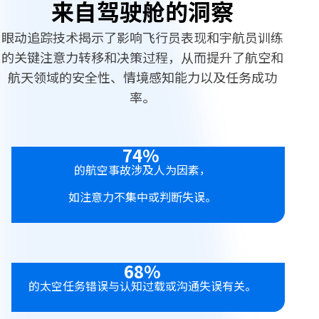
来自驾驶舱的洞察
眼动追踪技术揭示了影响飞行员表现和宇航员训练
的关键注意力转移和决策过程，从而提升了航空和
航天领域的安全性、情境感知能力以及任务成功
率。
74%
的航空事故涉及人为因素，
如注意力不集中或判断失误。
68%
的太空任务错误与认知过载或沟通失误有关。