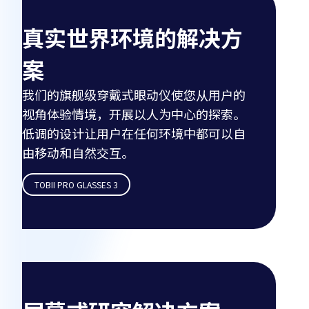
真实世界环境的解决方
案
我们的旗舰级穿戴式眼动仪使您从用户的
视角体验情境，开展以人为中心的探索。
低调的设计让用户在任何环境中都可以自
由移动和自然交互。
TOBII PRO GLASSES 3