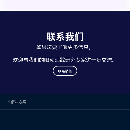
联系我们
如果您要了解更多信息，
欢迎与我们的眼动追踪研究专家进一步交流。
联系销售
解决方案