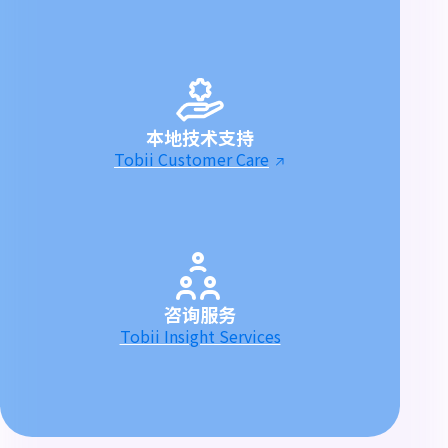
本地技术支持
Tobii Customer Care
咨询服务
Tobii Insight Services