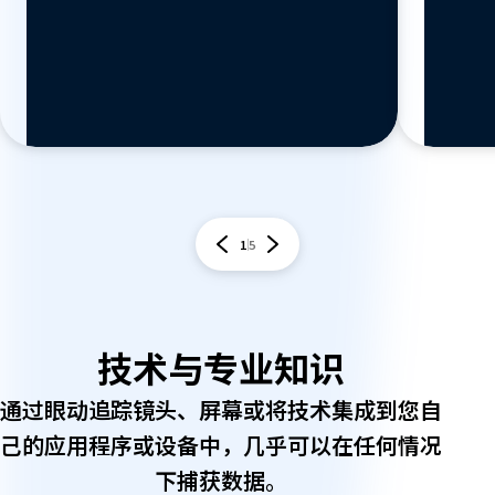
1
5
技术与专业知识
通过眼动追踪镜头、屏幕或将技术集成到您自
己的应用程序或设备中，几乎可以在任何情况
下捕获数据。