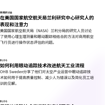
网络研讨会
在美国国家航空航天局兰利研究中心研究人的
表现和注意力
美国国家航空航天局（NASA）兰利分局的研究人员讨论
了使用心理生理测量和眼动跟踪相结合的方法对商用航空
飞行员进行操作状态评估的问题。
BLOG
如何利用眼动追踪技术改进航天工业流程
OHB Sweden分享了他们对太空产业运营中眼动追踪技
术如何用于提高质量控制、减少人为错误以及简化员工培
训的见解。
BLOG