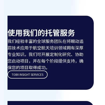
使用我们的托管服务
我们经验丰富的全球服务团队在将眼动追
踪技术应用于航空航天培训领域拥有深厚
专业知识。我们可开展定制化研究、协助
您启动项目，并在每个阶段提供支持，确
保您的项目取得成功。
TOBII INSIGHT SERVICES