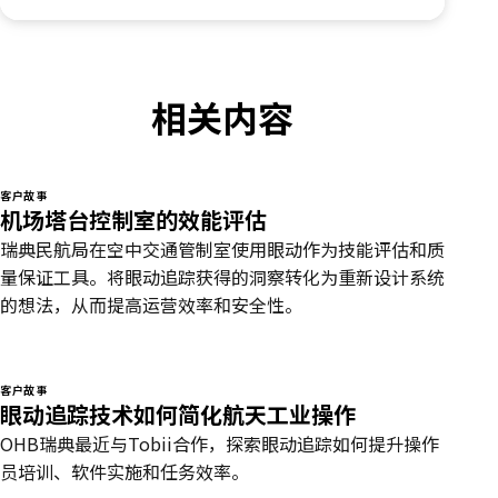
相关内容
客户故事
机场塔台控制室的效能评估
瑞典民航局在空中交通管制室使用眼动作为技能评估和质
量保证工具。将眼动追踪获得的洞察转化为重新设计系统
的想法，从而提高运营效率和安全性。
客户故事
眼动追踪技术如何简化航天工业操作
OHB瑞典最近与Tobii合作，探索眼动追踪如何提升操作
员培训、软件实施和任务效率。